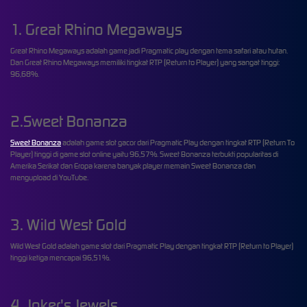
1. Great Rhino Megaways
Great Rhino Megaways adalah game jadi Pragmatic play dengan tema safari atau hutan.
Dan Great Rhino Megaways memiliki tingkat RTP (Return to Player) yang sangat tinggi:
96,68%.
2.Sweet Bonanza
Sweet Bonanza
adalah game slot gacor dari Pragmatic Play dengan tingkat RTP (Return To
Player) tinggi di game slot online yaitu 96,57%. Sweet Bonanza terbukti popularitas di
Amerika Serikat dan Eropa karena banyak player memain Sweet Bonanza dan
mengupload di YouTube.
3. Wild West Gold
Wild West Gold adalah game slot dari Pragmatic Play dengan tingkat RTP (Return to Player)
tinggi ketiga mencapai 96,51%.
4. Joker's Jewels