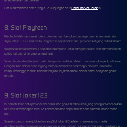
tersedia dalam 30 bahasa.
Untuk memainkan demo Play'n Go, kunjungan situs
Panduan Slot Online
ini.
8. Slot Playtech
Playtech telah mendesain ulang dan mengembangkan berbagai permainan mesin slot
sejak tahun 1999. Karena itu, Playtech menjadi salah satu provider slot yang terbaik dalam.
Salah satu inovasi tersebut adalah kemampuan untuk mengumpulkan dan membeli token
setiap kali pemain memutar mesin slot.
Selain itu, slot dari Playtech hadir dengan kemudahan dalam memenangkan jackpot besar.
Dengan situs dalam bentuk yang mampu dimainkan di berbagai platform, mulai dari
komputer hingga mobile. Tidak heran jika Playtech masuk dalam daftar penyedia game
terbaik.
9. Slot Joker123
Ini adalah salah satu provider slot online dan game tembak ikan yang paling terkenal di Asia.
Ketukan kemenangan Joker123 berlimpah dan dapat diakses dari platform online mana
pun.
Sesuatu yang menakjubkan tentang Slot Joker123 adalah mereka sering merilis
pembaruan dari peningkatan keamanan, kinerja, desain, sistem pembayaran, dan lainnya.