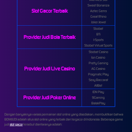
Sweet Bonanza
Slot Gacor Terbaik
Aztec Gems
Great Rhino
Joker Jewel
Sbobet
BTi
Provider Judi Bola Terbaik
I-Sports
Sbobet Virtual Sports
Sbobet Casino
Ion Casino
Pretty Gaming
Provider Judi Live Casino
AG Casino
Pragmatic Play
Sexy Baccarat
AllBet
IDN Play
Provider Judi Poker Online
9Gaming
BalakPlay
Dengan banyaknya variasi permainan slot online yang disediakan, membuktikan bahwa
BOMJUDI adalah situs slot online yang terbaik dan tergacor di Indonesia. Beberapa game
judi
slot gacor
tersebut diantaranya adalah: