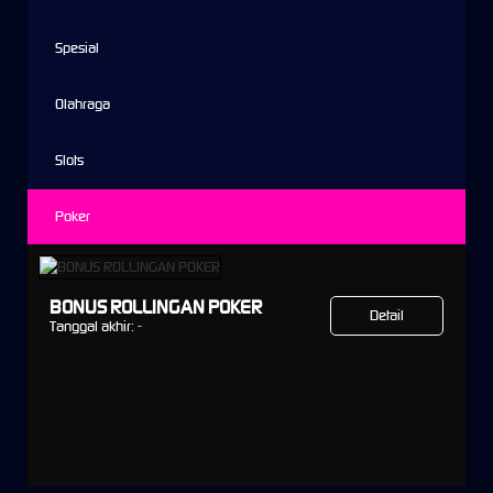
Spesial
Olahraga
Slots
Poker
BONUS ROLLINGAN POKER
Detail
Tanggal akhir:
-