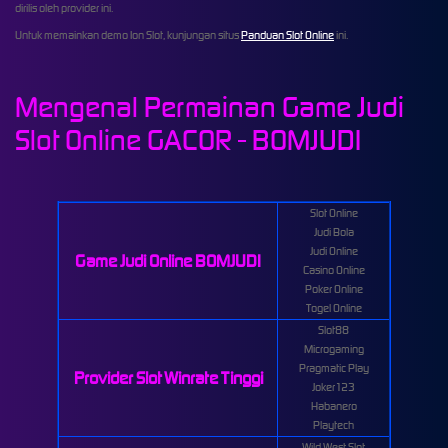
dirilis oleh provider ini.
Untuk memainkan demo Ion Slot, kunjungan situs
Panduan Slot Online
ini.
Mengenal Permainan Game Judi
Slot Online GACOR - BOMJUDI
Slot Online
Judi Bola
Judi Online
Game Judi Online BOMJUDI
Casino Online
Poker Online
Togel Online
Slot88
Microgaming
Pragmatic Play
Provider Slot Winrate Tinggi
Joker123
Habanero
Playtech
Wild West Slot