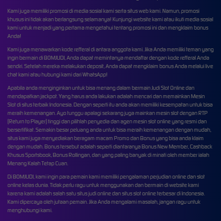
Kami juga memiliki promosi di media sosial kami serta situs web kami. Namun, promosi
khusus ini tidak akan berlangsung selamanya! Kunjungi website kami atau ikuti media sosial
kami untuk menjadi yang pertama mengetahui tentang promosi ini dan mengklaim bonus
Anda!
Kami juga menawarkan kode refferal di antara anggota kami. Jika Anda memiliki teman yang
ingin bermain di BOMJUDI, Anda dapat memintanya mendaftar dengan kode refferal Anda
sendiri. Setelah mereka melakukan deposit, Anda dapat mengklaim bonus Anda melalui live
chat kami atau hubungi kami dari WhatsApp!
Apabila anda menginginkan untuk bisa menang dalam bermain Judi Slot Online dan
mendapatkan jackpot. Yang harus anda lakukan adalah mencari dan memainkan Mesin
Slot di situs terbaik Indonesia. Dengan seperti itu anda akan memiliki kesempatan untuk bisa
meraih kemenangan. Ayo tunggu apalagi sekarang juga mainkan mesin slot dengan RTP
(Return to Player) tinggi dan pilihlah penyedia dan agen mesin slot online yang resmi dan
bersertifikat. Semakin besar peluang anda untuk bisa meraih kemenangan dengan mudah,
situs kami juga menyediakan beragam macam Promo dan Bonus yang bisa anda klaim
dengan mudah. Bonus tersebut adalah seperti diantaranya Bonus New Member, Cashback
Khusus Sportsbook, Bonus Rollingan, dan yang paling banyak di minati oleh member ialah
Menang Kalah Tetap Cuan.
Di BOMJUDI, kami ingin para pemain kami memiliki pengalaman perjudian online dan slot
online kelas dunia. Tidak perlu ragu untuk menggunakan dan bermain di website kami
karena kami adalah salah satu situs judi online dan situs slot online terbesar di Indonesia.
Kami dipercaya oleh jutaan pemain. Jika Anda mengalami masalah, jangan ragu untuk
menghubungi kami.