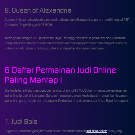
8. Queen of Alexandria
Queen of Alexandria adalah game slot dari provider Microgaming yang memiliki tingkat RTP
(Return to Player) tinggi di 95,60%.
Itulah game dengan RTP (Return to Player) tertinggi dari semua game slot dan judi online
yang ada. Kami sangat merekomendasikan memainkan permainan slot dan judi online ini
untuk memiliki peluang tertinggi untuk mendapatkan kemenangan besar.
6 Daftar Permainan Judi Online
Paling Mantap !
Jika Anda tertarik dengan perjudian online, di sini, di BOMJUDI, kami menyediakan layanan
judi online terbaik di luar sana. Dengan hanya satu akun, Anda dapat memainkan layanan
judi online yang terbaik dan terpopuler. Berikut kami berikan kepada Anda 6 judi terpopuler:
1. Judi Bola
Layanan judi online yang terfavorit selain slot online adalah
judi bola online
atau yang