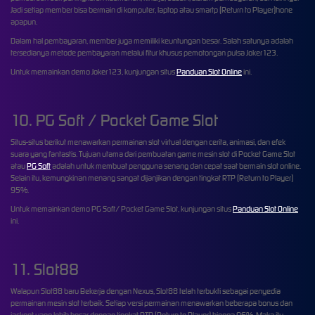
Jadi setiap member bisa bermain di komputer, laptop atau smartp (Return to Player)hone
apapun.
Dalam hal pembayaran, member juga memiliki keuntungan besar. Salah satunya adalah
tersedianya metode pembayaran melalui fitur khusus pemotongan pulsa Joker123.
Untuk memainkan demo Joker123, kunjungan situs
Panduan Slot Online
ini.
10. PG Soft / Pocket Game Slot
Situs-situs berikut menawarkan permainan slot virtual dengan cerita, animasi, dan efek
suara yang fantastis. Tujuan utama dari pembuatan game mesin slot di Pocket Game Slot
atau
PG Soft
adalah untuk membuat pengguna senang dan cepat saat bermain slot online.
Selain itu, kemungkinan menang sangat dijanjikan dengan tingkat RTP (Return to Player)
95%.
Untuk memainkan demo PG Soft/ Pocket Game Slot, kunjungan situs
Panduan Slot Online
ini.
11. Slot88
Walapun Slot88 baru Bekerja dengan Nexus, Slot88 telah terbukti sebagai penyedia
permainan mesin slot terbaik. Setiap versi permainan menawarkan beberapa bonus dan
jackpot yang lebih besar dengan tingkat RTP (Return to Player) hingga 96%. Maka itu,