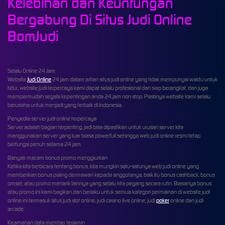
Kelebihan dan Keuntungan
Bergabung Di Situs Judi Online
BomJudi
Selalu Online 24 Jam
Website
Judi Online
24 jam dalam artian situs judi online yang tidak mempunyai waktu untuk
tidur, website judi terpercaya kami dapat selalu profesional dan siap berangkat, dan juga
mempermudah segala kepentingan anda 24 jam non stop. Pastinya website kami selalu
berusaha untuk menjadi yang terbaik di Indonesia.
Penyedia server judi online terpercaya
Server adalah bagian terpenting, jadi bisa dipastikan untuk urusan server kita
menggunakan server yang luar biasa powerfull sehingga web judi online resmi tetap
berfungsi penuh selama 24 jam.
Banyak macam bonus promo menggiurkan
Ketika kita berbicara tentang bonus, kita mungkin satu-satunya web judi online yang
memberikan bonus paling dermawan kepada anggotanya, baik itu bonus cashback, bonus
omset, atau promo menarik lainnya yang selalu kita pegang secara rutin. Biasanya bonus
atau promo ini kami bagikan dan berlaku untuk semua kategori permainan di website judi
online ini termasuk situs judi slot online, judi casino live online, judi
poker
online dan judi
arcade.
Keamanan data member terjamin