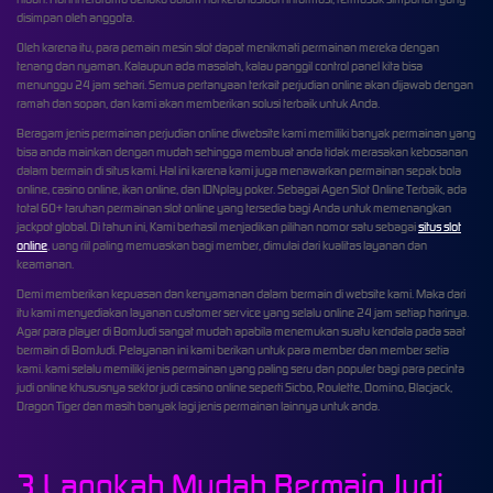
disimpan oleh anggota.
Oleh karena itu, para pemain mesin slot dapat menikmati permainan mereka dengan
tenang dan nyaman. Kalaupun ada masalah, kalau panggil control panel kita bisa
menunggu 24 jam sehari. Semua pertanyaan terkait perjudian online akan dijawab dengan
ramah dan sopan, dan kami akan memberikan solusi terbaik untuk Anda.
Beragam jenis permainan perjudian online diwebsite kami memiliki banyak permainan yang
bisa anda mainkan dengan mudah sehingga membuat anda tidak merasakan kebosanan
dalam bermain di situs kami. Hal ini karena kami juga menawarkan permainan sepak bola
online, casino online, ikan online, dan IDNplay poker. Sebagai Agen Slot Online Terbaik, ada
total 60+ taruhan permainan slot online yang tersedia bagi Anda untuk memenangkan
jackpot global. Di tahun ini, Kami berhasil menjadikan pilihan nomor satu sebagai
situs slot
online
, uang riil paling memuaskan bagi member, dimulai dari kualitas layanan dan
keamanan.
Demi memberikan kepuasan dan kenyamanan dalam bermain di website kami. Maka dari
itu kami menyediakan layanan customer service yang selalu online 24 jam setiap harinya.
Agar para player di BomJudi sangat mudah apabila menemukan suatu kendala pada saat
bermain di BomJudi. Pelayanan ini kami berikan untuk para member dan member setia
kami. kami selalu memiliki jenis permainan yang paling seru dan populer bagi para pecinta
judi online khususnya sektor judi casino online seperti Sicbo, Roulette, Domino, Blacjack,
Dragon Tiger dan masih banyak lagi jenis permainan lainnya untuk anda.
3 Langkah Mudah Bermain Judi