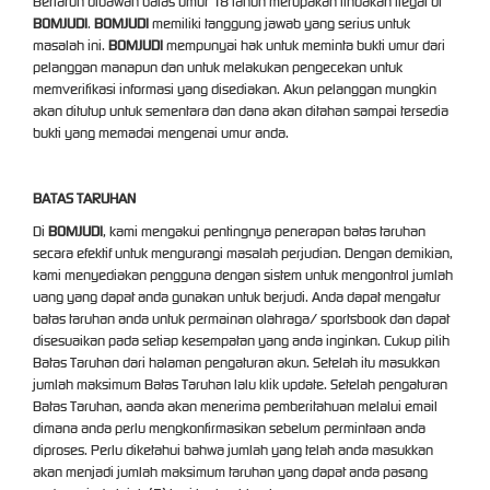
Bertaruh dibawah batas umur 18 tahun merupakan tindakan ilegal di
BOMJUDI
.
BOMJUDI
memiliki tanggung jawab yang serius untuk
masalah ini.
BOMJUDI
mempunyai hak untuk meminta bukti umur dari
pelanggan manapun dan untuk melakukan pengecekan untuk
memverifikasi informasi yang disediakan. Akun pelanggan mungkin
akan ditutup untuk sementara dan dana akan ditahan sampai tersedia
bukti yang memadai mengenai umur anda.
BATAS TARUHAN
Di
BOMJUDI
, kami mengakui pentingnya penerapan batas taruhan
secara efektif untuk mengurangi masalah perjudian. Dengan demikian,
kami menyediakan pengguna dengan sistem untuk mengontrol jumlah
uang yang dapat anda gunakan untuk berjudi. Anda dapat mengatur
batas taruhan anda untuk permainan olahraga/ sportsbook dan dapat
disesuaikan pada setiap kesempatan yang anda inginkan. Cukup pilih
Batas Taruhan dari halaman pengaturan akun. Setelah itu masukkan
jumlah maksimum Batas Taruhan lalu klik update. Setelah pengaturan
Batas Taruhan, aanda akan menerima pemberitahuan melalui email
dimana anda perlu mengkonfirmasikan sebelum permintaan anda
diproses. Perlu diketahui bahwa jumlah yang telah anda masukkan
akan menjadi jumlah maksimum taruhan yang dapat anda pasang