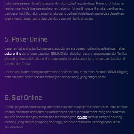
Sebut saja, pasaran togel Singapura, Hongkong, Sydney, dan togel Thailand. Untuk jenis
taruhannya, Anda bisa pasang taruhan pada kombinasi 2 hingga 4 angka, ganjil genap,
dan besar kecil. Semakin banyak angka yang berhasil Anda tebak, maka bisa dipastikan
angka kemenangan yang diperoleh juga semakin berlipat ganda.
5. Poker Online
Layanan judi online berikutnya yang populer antara pemain judi online adalah permainan
poker online
yang terpercaya dari BOMJUDI dan disiarkan secara langsung melalui fitur live
streaming. Kompetisi poker online langsung ini tersedia sepanjang tahun dan diadakan di
Amerka dan Eropa.
Hadiah untuk memenangkan permainan poker ini tidak main-main. Member BOMJUDI yang
bermain poker online bisa memenangkan hadiah uang yang sangat besar.
6. Slot Online
Bentuk perjudian online lainnya membutuhkan beberapa jenis keterampilan untuk bermain.
Namun, slot online tidak memerlukan keahlian apa pun dari member. Yang harus mereka
lakukan adalah mengklik tombol dan memenangkan
jackpot
mereka. Dengan peluang
menang yang sangat gampang dan tinggi, slot online telah terbukti sangat populer di
seluruh dunia.