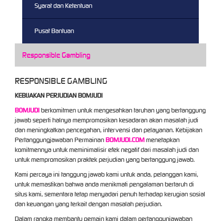
Syarat dan Ketentuan
Pusat Bantuan
Responsible Gambling
RESPONSIBLE GAMBLING
KEBIJAKAN PERJUDIAN BOMJUDI
BOMJUDI
berkomitmen untuk mengesahkan taruhan yang bertanggung
jawab seperti halnya mempromosikan kesadaran akan masalah judi
dan meningkatkan pencegahan, intervensi dan pelayanan. Kebijakan
Pertanggungjawaban Permainan
BOMJUDI.COM
menetapkan
komitmennya untuk meminimalisir efek negatif dari masalah judi dan
untuk mempromosikan praktek perjudian yang bertanggung jawab.
Kami percaya ini tanggung jawab kami untuk anda, pelanggan kami,
untuk memastikan bahwa anda menikmati pengalaman bertaruh di
situs kami, sementara tetap menyadari penuh terhadap kerugian sosial
dan keuangan yang terkait dengan masalah perjudian.
Dalam rangka membantu pemain kami dalam pertanggunjawaban