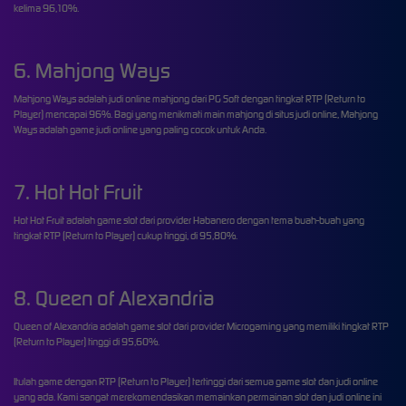
kelima 96,10%.
6. Mahjong Ways
Mahjong Ways adalah judi online mahjong dari PG Soft dengan tingkat RTP (Return to
Player) mencapai 96%. Bagi yang menikmati main mahjong di situs judi online, Mahjong
Ways adalah game judi online yang paling cocok untuk Anda.
7. Hot Hot Fruit
Hot Hot Fruit adalah game slot dari provider Habanero dengan tema buah-buah yang
tingkat RTP (Return to Player) cukup tinggi, di 95,80%.
8. Queen of Alexandria
Queen of Alexandria adalah game slot dari provider Microgaming yang memiliki tingkat RTP
(Return to Player) tinggi di 95,60%.
Itulah game dengan RTP (Return to Player) tertinggi dari semua game slot dan judi online
yang ada. Kami sangat merekomendasikan memainkan permainan slot dan judi online ini