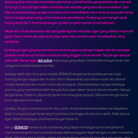
langsung bisa mencoba memainkan permainan judi slot online yang berbeda dan menarik
tentunya. Cukup dengan kalian membuka satu website yang kami rekomendasikan. Dan
disini anda bisa langsung saja mencoba untuk mendaftarkan akun anda secara gratis tanpa
harus mengeluarkan uang untuk melakukan pendaftaran. Prosesnya pun sangat cepat.
Kurang lebih dari 5 menit anda langsung bisa menjadi member di website kami.
Mesin slot virtual ditawarkan oleh penyedia layanan web atau agen yang disebut mesin slot
game. Game mesin slot juga sering digunakan oleh pemain untuk mendapatkan uang
tambahan.
Kurangnya agen yang terus-menerus untuk bergabung dengan bagian dari situs sebagai
godaan untuk bonus menarik membuat orang enggan untuk memilih. Tapi jangan sampai
salah pilih. Hanya agen
slot online
terpercaya yang dapat memberikan kenyamanan dan
pelayanan terbaik kepada member.
Sebagai salah satu situs game terbaik, BOMJUDI sangat penting ketika pemain ingin
menang dengan segera dan mudah. Hal ini dikarenakan permainan mesin slot dikenal
mudah dimainkan dan mudah untuk dimenangkan. Dikombinasikan dengan berbagai
promosi yang memberikan lebih banyak dukungan dalam bentuk bonus menarik, nilainya
sangat besar. Selain itu, jika Anda dapat memenangkan jackpot, nilai kemenangan Anda
tentu saja akan meningkat.
Apalagi, dengan investasi puluhan ribu rupiah, Anda bisa berkesempatan mendapatkan
rejeki di proyek-proyek besar seperti puluhan juta hingga ratusan juta rupiah. Tidak semua
agen dapat membayar untuk kemenangan besar ini.
Hanya
BOMJUDI
berlisensi dan berlisensi yang dapat membayar bonus tambahan ini.
Lisensi ini menjamin semua tanda tangan bahwa anggota dapat dengan mudah menerima
hibah. Hal ini terutama berlaku dalam hal kerahasiaan informasi, termasuk simpanan yang