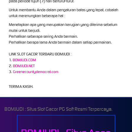
pada periode tujuh (7) hari berturut-turut.
Untuk membantu Anda dalam pengaturan batas yang tepat, cobalah
untuk merenungkan beberapa hal :
Menetapkan apa yang merupakan kerugian yang diterima sebelum
mulai untuk berjudi.
Perhatikan seberapa sering Anda bermain.
Perhatikan berapa lama Anda bermain dalam setiap permainan.
LINK SLOT GACOR TERBARU BOMJUDI :
1.
BOMJUDI.COM
2.
BOMJUDI.NET
3.
Greenecountydemocrat.com
TERIMA KASIH.
BOMJUDI : Situs Slot Gacor PG Soft Resmi Terpercaya.