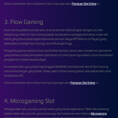
Untuk memainkan demo Habanero Slot, kunjungan situs
Panduan Slot Online
ini.
3. Flow Gaming
Flow Gaming adalah provider baru di dunia taruhan dibandingkan dengan provider
sebelumnya. Namun, Flow Gaming dapat menawarkan berbagai permainan mesin slot
online yang fokus pada tingkat keamanan pemain. Biaya RTP (Return to Player) yang
dikeluarkan di setiap Flow Gaming versi VM sangat tinggi.
Penyedia juga bermaksud untuk memberikan jackpot, bonus, dan manajemen permainan
yang berfokus pada peningkatan permainan di mana tujuannya adalah untuk memberikan
pengalaman terbaik kepada player.
Ini menjadi waktu yang tepat bagi anggota BOMJUDI untuk bermain slot di Flow Gaming
untuk kemenangan yang besar. Tetapi, saat ini Flow Gaming belum ada aplikasi slot untuk
Android dan iOS.
Untuk memainkan demo Flow Gaming, kunjungan situs
Panduan Slot Online
ini.
4. Microgaming Slot
Sebagai salah satu provider judi slot online yang berdiri sejak tahun 1994, MicroGaming
adalah salah satu provider yang terpercaya dan berlisensi resmi. Karena
Microgaming
dapat memberikan jaminan keamanan terbaik dibandingkan dengan slot yang lain.