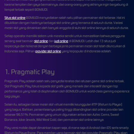
karena tampilan dan gaya bermainnya, dari orang-orang yang akhirnya ingin bergabung di
tempat terbaik seperti BOMJUDI.
Situs slot online
BOMJUDI menyediakan salah satu pilihan permainan slot terbesar. Hal ini
dibuktikan dengan hadirnya berbagai slot online yang ternama di seluruh dunia. Variasi
mesin slot yang dimainkan oleh banyak anggota di siuts slot online lainnya di seluruh dunia.
Setiap operator memiliki sistem unik mereka sendiri untuk memastikan bahwa pengguna
senang saat bermain
slot online
dan
judi online
di BOMJUDI. Lebih dari 13 situs judi
terpercaya dan terkenal dengan berbagai jenis permainan mesin slot telah diluncurkan di
Indonesia saja. Pilihan
provider slot online
yang terpopuler di Indonesia adalah:
1. Pragmatic Play
Pragmatic Play adalah salah satu penyedia teratas dari ratusan game slot online terbaik.
Slot Pragmatic Play fokus kepada slot grafik yang menarik dan interaktif dengan top
performance yang telah di dioptimalkan oleh BOMJUDI untuk world-class gaming experience
bagi player.
Selain itu, sebagian besar mesin slot virtual memiliki keunggulan RTP (Return to Player)
yang bagus. Bahkan, persentasenya paling tinggi dibandingkan slot online provider lain
sebesar 96,51%. Permainan yang umum digunakan antara lain Aztec Gems, Sweet
Bonanza, Joker Jewels, Wild West Gold, dan permainan slot online lainnya.
Play versi mobile dapat dimainkan kapan saja, di mana saja di Android dan iOS serta smartp
(Return to Player)hone. Para member yang bermain slot dari provider Pragmatic Play akan