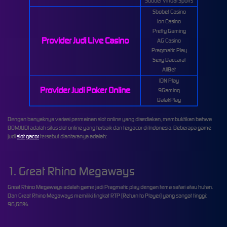
Sbobet Virtual Sports
Sbobet Casino
Ion Casino
Pretty Gaming
Provider Judi Live Casino
AG Casino
Pragmatic Play
Sexy Baccarat
AllBet
IDN Play
Provider Judi Poker Online
9Gaming
BalakPlay
Dengan banyaknya variasi permainan slot online yang disediakan, membuktikan bahwa
BOMJUDI adalah situs slot online yang terbaik dan tergacor di Indonesia. Beberapa game
judi
slot gacor
tersebut diantaranya adalah:
1. Great Rhino Megaways
Great Rhino Megaways adalah game jadi Pragmatic play dengan tema safari atau hutan.
Dan Great Rhino Megaways memiliki tingkat RTP (Return to Player) yang sangat tinggi:
96,68%.