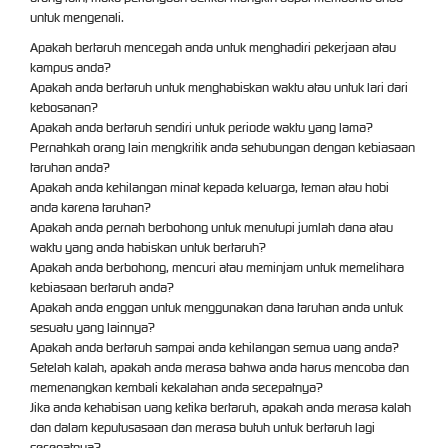
untuk mengenali.
Apakah bertaruh mencegah anda untuk menghadiri pekerjaan atau
kampus anda?
Apakah anda bertaruh untuk menghabiskan waktu atau untuk lari dari
kebosanan?
Apakah anda bertaruh sendiri untuk periode waktu yang lama?
Pernahkah orang lain mengkritik anda sehubungan dengan kebiasaan
taruhan anda?
Apakah anda kehilangan minat kepada keluarga, teman atau hobi
anda karena taruhan?
Apakah anda pernah berbohong untuk menutupi jumlah dana atau
waktu yang anda habiskan untuk bertaruh?
Apakah anda berbohong, mencuri atau meminjam untuk memelihara
kebiasaan bertaruh anda?
Apakah anda enggan untuk menggunakan dana taruhan anda untuk
sesuatu yang lainnya?
Apakah anda bertaruh sampai anda kehilangan semua uang anda?
Setelah kalah, apakah anda merasa bahwa anda harus mencoba dan
memenangkan kembali kekalahan anda secepatnya?
Jika anda kehabisan uang ketika bertaruh, apakah anda merasa kalah
dan dalam keputusasaan dan merasa butuh untuk bertaruh lagi
secepatnya?