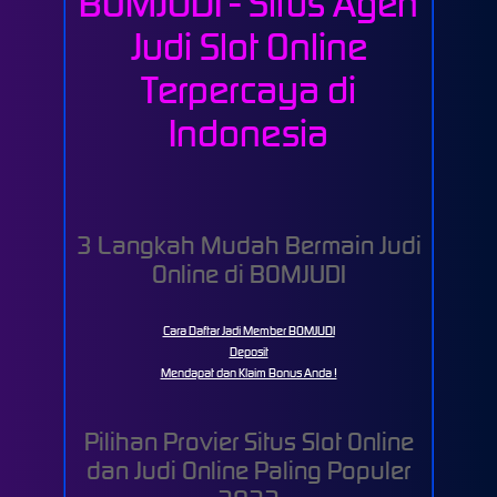
BOMJUDI - Situs Agen
Judi Slot Online
Terpercaya di
Indonesia
3 Langkah Mudah Bermain Judi
Online di BOMJUDI
Cara Daftar Jadi Member BOMJUDI
Deposit
Mendapat dan Klaim Bonus Anda !
Pilihan Provier Situs Slot Online
dan Judi Online Paling Populer