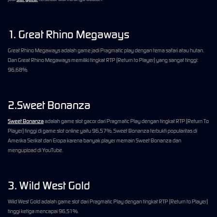
1. Great Rhino Megaways
Great Rhino Megaways adalah game jadi Pragmatic play dengan tema safari atau hutan.
Dan Great Rhino Megaways memiliki tingkat RTP (Return to Player) yang sangat tinggi:
96,68%.
2.Sweet Bonanza
Sweet Bonanza
adalah game slot gacor dari Pragmatic Play dengan tingkat RTP (Return To
Player) tinggi di game slot online yaitu 96,57%. Sweet Bonanza terbukti popularitas di
Amerika Serikat dan Eropa karena banyak player memain Sweet Bonanza dan
mengupload di YouTube.
3. Wild West Gold
Wild West Gold adalah game slot dari Pragmatic Play dengan tingkat RTP (Return to Player)
tinggi ketiga mencapai 96,51%.