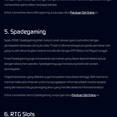
menawarkan game dalam berbagai bahasa.
Untuk memainkan demo Mircogaming, kunjungan situs
Panduan Slot Online
ini.
5. Spadegaming
Sejak 2008, Spadegaming telah meluncurkan ratusan game judi online dengan
pendapatan beberapa ratus juta dolar. Pusat ini dikenal sebagai penyedia permainan slot
yang mudah dimenangkan karena memiliki slot dengan RTP (Return to Player) canggih.
Pusat Spadegaming juga menawarkan permainan yang dapat dipersonalisasi sesuai
dengan kebutuhan operator. Spadegaming juga mendukung bisnis dan proses
pembayaran.
Tingkat keamanan yang diberikan juga merupakan kedudukan tertinggi. Oleh karena itu,
member tidak perlu khawatir untuk mengungkapkan informasi pribadi mereka kepada
orang lain karena hanya pemegang akun yang memiliki akses ke informasi tersebut.
Untuk memainkan demo Spadegaming, kunjungan situs
Panduan Slot Online
ini.
6. RTG Slots