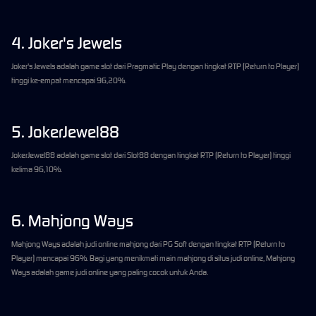
4. Joker's Jewels
Joker's Jewels adalah game slot dari Pragmatic Play dengan tingkat RTP (Return to Player)
tinggi ke-empat mencapai 96,20%.
5. JokerJewel88
JokerJewel88 adalah game slot dari Slot88 dengan tingkat RTP (Return to Player) tinggi
kelima 96,10%.
6. Mahjong Ways
Mahjong Ways adalah judi online mahjong dari PG Soft dengan tingkat RTP (Return to
Player) mencapai 96%. Bagi yang menikmati main mahjong di situs judi online, Mahjong
Ways adalah game judi online yang paling cocok untuk Anda.