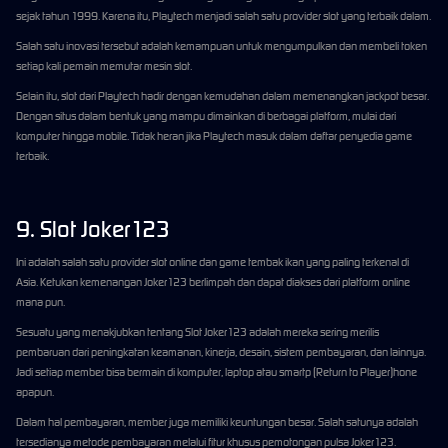
sejak tahun 1999. Karena itu, Playtech menjadi salah satu provider slot yang terbaik dalam.
Salah satu inovasi tersebut adalah kemampuan untuk mengumpulkan dan membeli token
setiap kali pemain memutar mesin slot.
Selain itu, slot dari Playtech hadir dengan kemudahan dalam memenangkan jackpot besar.
Dengan situs dalam bentuk yang mampu dimainkan di berbagai platform, mulai dari
komputer hingga mobile. Tidak heran jika Playtech masuk dalam daftar penyedia game
terbaik.
9. Slot Joker123
Ini adalah salah satu provider slot online dan game tembak ikan yang paling terkenal di
Asia. Ketukan kemenangan Joker123 berlimpah dan dapat diakses dari platform online
mana pun.
Sesuatu yang menakjubkan tentang Slot Joker123 adalah mereka sering merilis
pembaruan dari peningkatan keamanan, kinerja, desain, sistem pembayaran, dan lainnya.
Jadi setiap member bisa bermain di komputer, laptop atau smartp (Return to Player)hone
apapun.
Dalam hal pembayaran, member juga memiliki keuntungan besar. Salah satunya adalah
tersedianya metode pembayaran melalui fitur khusus pemotongan pulsa Joker123.