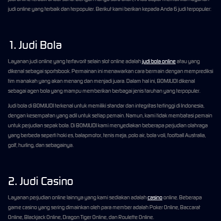
judi online yang terbaik dan terpopuler. Berikut kami berikan kepada Anda 6 judi terpopuler:
1. Judi Bola
Layanan judi online yang terfavorit selain slot online adalah
judi bola online
atau yang
dikenal sebagai sportsbook. Permainan ini menawarkan cara bermain dengan memprediksi
tim manakah yang akan menang dan menjadi juara. Dalam hal ini, BOMJUDI dikenal
sebagai agen bola yang mampu memberikan berbagai jenis taruhan yang terpopuler.
Judi bola di BOMJUDI terkenal untuk memiliki standar dan integritas tertinggi di Indonesia,
dengan kesempatan yang adil untuk setiap pemain. Namun, kami tidak membatasi pemain
untuk perjudian sepak bola. Di BOMJUDI kami menyediakan beberapa perjudian olahraga
yang berbeda seperti hoki es, balapmotor, tenis meja, polo air, bola voli, football Australia,
golf, hurling, dan sebagainya.
2. Judi Casino
Layanan perjudian online lainnya yang kami sediakan adalah
casino
online. Beberapa
game casino yang sering dimainkan oleh para member adalah Poker Online, Baccarat
Online, Blackjack Online, Dragon Tiger Online, dan Roulette Online.