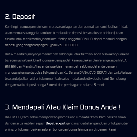
2. Deposit
Kami ingin semua pemain kami merasakan layanan dan permainan kami. Jadi kami tidak
akan memaksa anggota kami untuk melakukan deposit besar ratusan bahkan jutaan
rupiah untuk menikmati layanan kami. Setiap anggota BOMJUDI dapat memulai dengan
deposit yang sangat terjangkau yaitu Rp50.000,00.
Untuk member yang ingin menambah saldonya untuk bermain, anda bisa menggunakan
beragam jenis bank lokal Indonesia yang sudah kami sediakan diantaranya seperti BCA,
BNI, BRI dan Mandiri. Atau anda juga bisa menambah saldo modal anda dengan
menggunakan saldo pulsa Telkomsel dan XL. Sarana DANA, OVO, GOPAY dan Link Aja juga
bisa anda jadikan alat untuk menambah saldo modal anda di website kami. Berhubung
dengan waktu deposit hanya 3 menit dan pembayaran selama 5 menit.
3. Mendapati Atau Klaim Bonus Anda !
Di BOMJUDI, kami selalu mengadakan promosi untuk member kami. Kami bekerja sama
dengan situs web lain seperti
DapetJackpot
, yang menyediakan panduan untuk perjudian
online, untuk memberikan setoran bonus dan bonus lainnya untuk pemain kami.