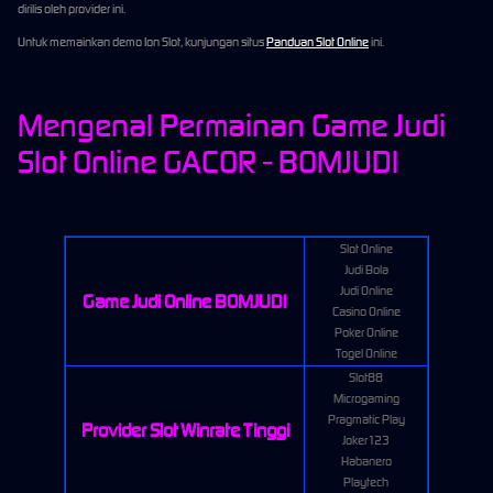
dirilis oleh provider ini.
Untuk memainkan demo Ion Slot, kunjungan situs
Panduan Slot Online
ini.
Mengenal Permainan Game Judi
Slot Online GACOR - BOMJUDI
Slot Online
Judi Bola
Judi Online
Game Judi Online BOMJUDI
Casino Online
Poker Online
Togel Online
Slot88
Microgaming
Pragmatic Play
Provider Slot Winrate Tinggi
Joker123
Habanero
Playtech