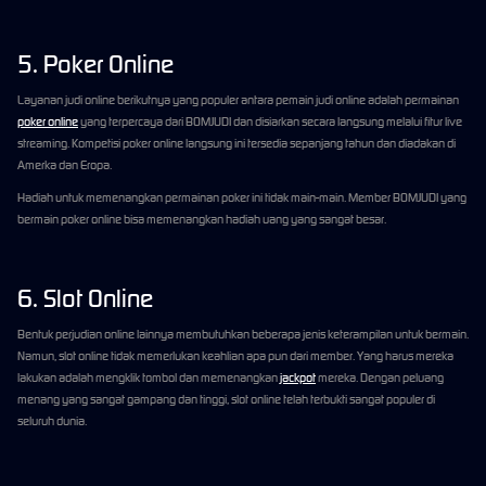
5. Poker Online
Layanan judi online berikutnya yang populer antara pemain judi online adalah permainan
poker online
yang terpercaya dari BOMJUDI dan disiarkan secara langsung melalui fitur live
streaming. Kompetisi poker online langsung ini tersedia sepanjang tahun dan diadakan di
Amerka dan Eropa.
Hadiah untuk memenangkan permainan poker ini tidak main-main. Member BOMJUDI yang
bermain poker online bisa memenangkan hadiah uang yang sangat besar.
6. Slot Online
Bentuk perjudian online lainnya membutuhkan beberapa jenis keterampilan untuk bermain.
Namun, slot online tidak memerlukan keahlian apa pun dari member. Yang harus mereka
lakukan adalah mengklik tombol dan memenangkan
jackpot
mereka. Dengan peluang
menang yang sangat gampang dan tinggi, slot online telah terbukti sangat populer di
seluruh dunia.