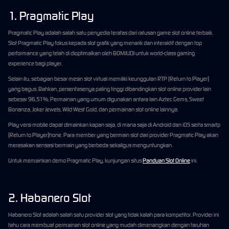
1. Pragmatic Play
Pragmatic Play adalah salah satu penyedia teratas dari ratusan game slot online terbaik.
Slot Pragmatic Play fokus kepada slot grafik yang menarik dan interaktif dengan top
performance yang telah di dioptimalkan oleh BOMJUDI untuk world-class gaming
experience bagi player.
Selain itu, sebagian besar mesin slot virtual memiliki keunggulan RTP (Return to Player)
yang bagus. Bahkan, persentasenya paling tinggi dibandingkan slot online provider lain
sebesar 96,51%. Permainan yang umum digunakan antara lain Aztec Gems, Sweet
Bonanza, Joker Jewels, Wild West Gold, dan permainan slot online lainnya.
Play versi mobile dapat dimainkan kapan saja, di mana saja di Android dan iOS serta smartp
(Return to Player)hone. Para member yang bermain slot dari provider Pragmatic Play akan
merasakan sensasi bermain yang berbeda sekaligus menguntungkan.
Untuk memainkan demo Pragmatic Play, kunjungan situs
Panduan Slot Online
ini.
2. Habanero Slot
Habanero Slot adalah salah satu provider slot yang tidak kalah para kompetitor. Provider ini
tahu cara membuat permainan slot online yang mudah dimenangkan dengan taruhan