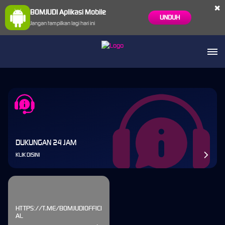
×
BOMJUDI Aplikasi Mobile
UNDUH
Jangan tampilkan lagi hari ini
DUKUNGAN 24 JAM
KLIK DISINI
HTTPS://T.ME/BOMJUDIOFFICI
AL