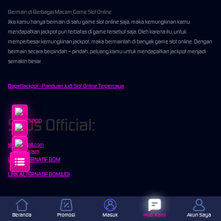
Bermain di Berbagai Macam Game Slot Online
Jika kamu hanya bermain di satu game slot online saja, maka kemungkinan kamu
mendapatkan jackpot pun terbatas di game tersebut saja. Oleh karena itu, untuk
memperbesar kemungkinan jackpot, maka bermainlah di banyak game slot online. Dengan
bermain secara berpindah – pindah, peluang kamu untuk mendapatkan jackpot menjadi
semakin besar
DapetJackpot - Panduan Judi Slot Online Terpercaya
Situs Official:
sloopysgrill.com
LINK ALTERNATIF BOM
LINK ALTERNATIF BOMJUDI
Beranda
Promosi
Masuk
Hub. Kami
Akun Saya
Kebijaksanaan
Platform