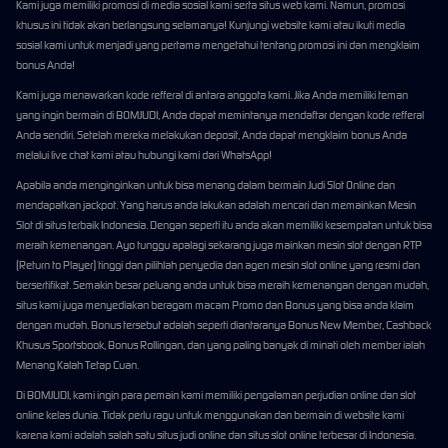
Kami juga memiliki promosi di media sosial kami serta situs web kami. Namun, promosi
khusus ini tidak akan berlangsung selamanya! Kunjungi website kami atau ikuti media
sosial kami untuk menjadi yang pertama mengetahui tentang promosi ini dan mengklaim
bonus Anda!
Kami juga menawarkan kode refferal di antara anggota kami. Jika Anda memiliki teman
yang ingin bermain di BOMJUDI, Anda dapat memintanya mendaftar dengan kode refferal
Anda sendiri. Setelah mereka melakukan deposit, Anda dapat mengklaim bonus Anda
melalui live chat kami atau hubungi kami dari WhatsApp!
Apabila anda menginginkan untuk bisa menang dalam bermain Judi Slot Online dan
mendapatkan jackpot. Yang harus anda lakukan adalah mencari dan memainkan Mesin
Slot di situs terbaik Indonesia. Dengan seperti itu anda akan memiliki kesempatan untuk bisa
meraih kemenangan. Ayo tunggu apalagi sekarang juga mainkan mesin slot dengan RTP
(Return to Player) tinggi dan pilihlah penyedia dan agen mesin slot online yang resmi dan
bersertifikat. Semakin besar peluang anda untuk bisa meraih kemenangan dengan mudah,
situs kami juga menyediakan beragam macam Promo dan Bonus yang bisa anda klaim
dengan mudah. Bonus tersebut adalah seperti diantaranya Bonus New Member, Cashback
Khusus Sportsbook, Bonus Rollingan, dan yang paling banyak di minati oleh member ialah
Menang Kalah Tetap Cuan.
Di BOMJUDI, kami ingin para pemain kami memiliki pengalaman perjudian online dan slot
online kelas dunia. Tidak perlu ragu untuk menggunakan dan bermain di website kami
karena kami adalah salah satu situs judi online dan situs slot online terbesar di Indonesia.