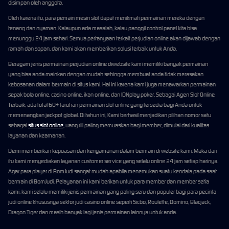
disimpan oleh anggota.
Oleh karena itu, para pemain mesin slot dapat menikmati permainan mereka dengan
tenang dan nyaman. Kalaupun ada masalah, kalau panggil control panel kita bisa
menunggu 24 jam sehari. Semua pertanyaan terkait perjudian online akan dijawab dengan
ramah dan sopan, dan kami akan memberikan solusi terbaik untuk Anda.
Beragam jenis permainan perjudian online diwebsite kami memiliki banyak permainan
yang bisa anda mainkan dengan mudah sehingga membuat anda tidak merasakan
kebosanan dalam bermain di situs kami. Hal ini karena kami juga menawarkan permainan
sepak bola online, casino online, ikan online, dan IDNplay poker. Sebagai Agen Slot Online
Terbaik, ada total 60+ taruhan permainan slot online yang tersedia bagi Anda untuk
memenangkan jackpot global. Di tahun ini, Kami berhasil menjadikan pilihan nomor satu
sebagai
situs slot online
, uang riil paling memuaskan bagi member, dimulai dari kualitas
layanan dan keamanan.
Demi memberikan kepuasan dan kenyamanan dalam bermain di website kami. Maka dari
itu kami menyediakan layanan customer service yang selalu online 24 jam setiap harinya.
Agar para player di BomJudi sangat mudah apabila menemukan suatu kendala pada saat
bermain di BomJudi. Pelayanan ini kami berikan untuk para member dan member setia
kami. kami selalu memiliki jenis permainan yang paling seru dan populer bagi para pecinta
judi online khususnya sektor judi casino online seperti Sicbo, Roulette, Domino, Blacjack,
Dragon Tiger dan masih banyak lagi jenis permainan lainnya untuk anda.