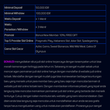
Minimal Deposit
50,000 IDR
Minimal Withdraw
100,000 IDR
Waktu Deposit
± 1 Menit
Waktu
± 3 Menit
Penarikan/Withdraw
Promosi
Bonus New Member 10%, FREE GIFT
Top 5 Provider Slot Online
Pragmatic Play, Habanero Slot, Joker Slot, Spadegaming
Aztec Gems, Sweet Bonanza, Wild Wild West, Gates Of
Game Slot Gacor
Olympus
BOMJUDI
menyediakan situs judi slot online terpercaya dengan kesempatan untuk bisa
meraih kemenangan tertinggi pada tahun ini. Sekarang ini sangat mudah sekali untuk
mencari agen permainan judi slot online hanya dengan mendaftar di website judi online
terbaik. Mendaftar dengan sangat mudah juga bisa menawarkan berbagai keuntungan
baru yang menarik untuk para member baru yang baru saja ingin mencoba bermain di
website judi slot online terbaik kami. Dengan memberikan informasi pribadi yang tepat anda
langsung bisa mencoba memainkan permainan judi slot online yang berbeda dan menarik
tentunya. Cukup dengan kalian membuka satu website yang kami rekomendasikan. Dan
disini anda bisa langsung saja mencoba untuk mendaftarkan akun anda secara gratis
tanpa harus mengeluarkan uang untuk melakukan pendaftaran. Prosesnya pun sangat