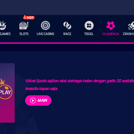
 GAMES
SLOTS
LIVE CASINO
RACE
TOGEL
OLAHRAGA
CRASH
Virtual Sports sajikan aksi olahraga instan dengan grafis 3D realisti
tersedia kapan saja.
MAIN