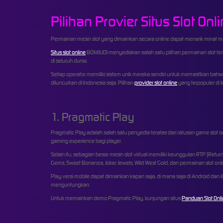
Pilihan Provier Situs Slot On
Permainan mesin slot yang dimainkan secara online dapat menarik minat ma
Situs slot online
BOMJUDI menyediakan salah satu pilihan permainan slot terbes
di seluruh dunia.
Setiap operator memiliki sistem unik mereka sendiri untuk memastikan b
diluncurkan di Indonesia saja. Pilihan
provider slot online
yang terpopuler di 
1. Pragmatic Play
Pragmatic Play adalah salah satu penyedia teratas dari ratusan game slot on
gaming experience bagi player.
Selain itu, sebagian besar mesin slot virtual memiliki keunggulan RTP (Ret
Gems, Sweet Bonanza, Joker Jewels, Wild West Gold, dan permainan slot onli
Play versi mobile dapat dimainkan kapan saja, di mana saja di Android dan
menguntungkan.
Untuk memainkan demo Pragmatic Play, kunjungan situs
Panduan Slot Onl