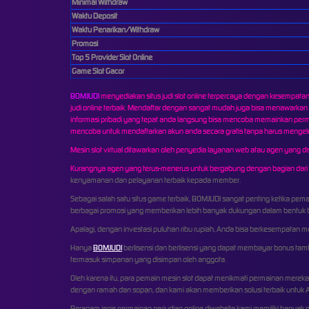
Minimal Withdraw
Waktu Deposit
Waktu Penarikan/Withdraw
Promosi
Top 5 Provider Slot Online
Game Slot Gacor
BOMJUDI
menyediakan situs judi slot online terpercaya dengan kesempatan 
judi online terbaik. Mendaftar dengan sangat mudah juga bisa menawarkan 
informasi pribadi yang tepat anda langsung bisa mencoba memainkan perma
mencoba untuk mendaftarkan akun anda secara gratis tanpa harus mengelua
Mesin slot virtual ditawarkan oleh penyedia layanan web atau agen yang 
Kurangnya agen yang terus-menerus untuk bergabung dengan bagian dari s
kenyamanan dan pelayanan terbaik kepada member.
Sebagai salah satu situs game terbaik, BOMJUDI sangat penting ketika p
berbagai promosi yang memberikan lebih banyak dukungan dalam bentuk bon
Apalagi, dengan investasi puluhan ribu rupiah, Anda bisa berkesempatan m
Hanya
BOMJUDI
berlisensi dan berlisensi yang dapat membayar bonus tamb
termasuk simpanan yang disimpan oleh anggota.
Oleh karena itu, para pemain mesin slot dapat menikmati permainan mereka
dengan ramah dan sopan, dan kami akan memberikan solusi terbaik untuk 
Beragam jenis permainan perjudian online diwebsite kami memiliki banya