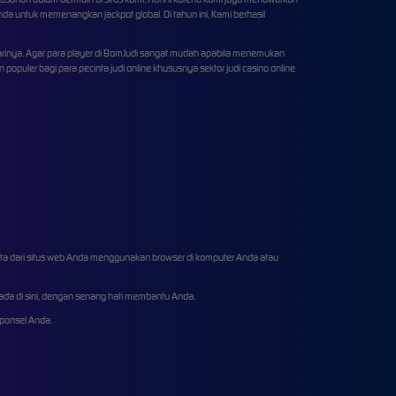
Anda untuk memenangkan jackpot global. Di tahun ini, Kami berhasil
arinya. Agar para player di BomJudi sangat mudah apabila menemukan
opuler bagi para pecinta judi online khususnya sektor judi casino online
ta dari situs web Anda menggunakan browser di komputer Anda atau
ada di sini, dengan senang hati membantu Anda.
 ponsel Anda.