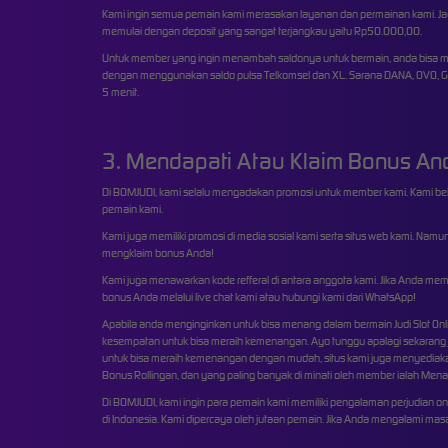
Kami ingin semua pemain kami merasakan layanan dan permainan kami. Jad
memulai dengan deposit yang sangat terjangkau yaitu Rp50.000,00.
Untuk member yang ingin menambah saldonya untuk bermain, anda bisa men
dengan menggunakan saldo pulsa Telkomsel dan XL. Sarana DANA, OVO, GO
5 menit.
3. Mendapati Atau Klaim Bonus And
Di BOMJUDI, kami selalu mengadakan promosi untuk member kami. Kami beke
pemain kami.
Kami juga memiliki promosi di media sosial kami serta situs web kami. Nam
mengklaim bonus Anda!
Kami juga menawarkan kode refferal di antara anggota kami. Jika Anda me
bonus Anda melalui live chat kami atau hubungi kami dari WhatsApp!
Apabila anda menginginkan untuk bisa menang dalam bermain Judi Slot Onli
kesempatan untuk bisa meraih kemenangan. Ayo tunggu apalagi sekarang jug
untuk bisa meraih kemenangan dengan mudah, situs kami juga menyediak
Bonus Rollingan, dan yang paling banyak di minati oleh member ialah Mena
Di BOMJUDI, kami ingin para pemain kami memiliki pengalaman perjudian onlin
di Indonesia. Kami dipercaya oleh jutaan pemain. Jika Anda mengalami mas