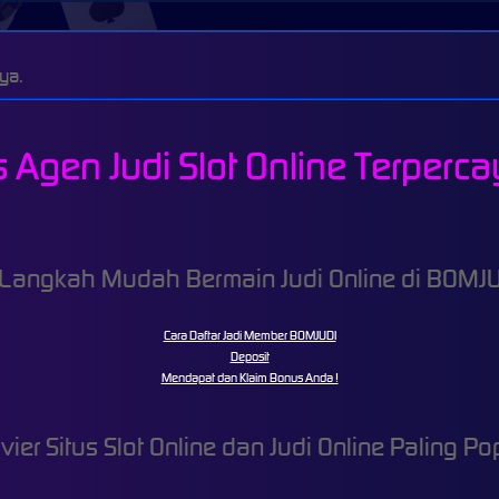
ya.
s Agen Judi Slot Online Terperca
Langkah Mudah Bermain Judi Online di BOMJ
Cara Daftar Jadi Member BOMJUDI
Deposit
Mendapat dan Klaim Bonus Anda !
ovier Situs Slot Online dan Judi Online Paling P