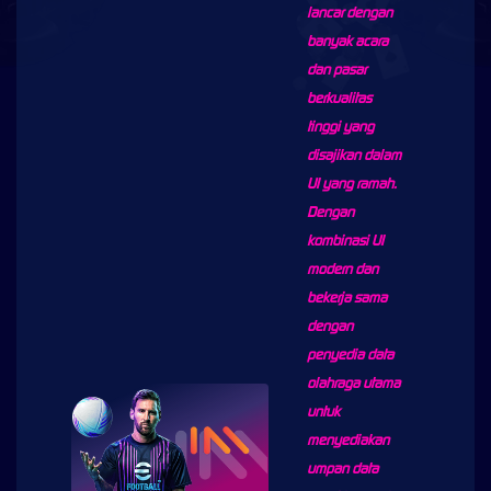
lancar dengan
banyak acara
dan pasar
berkualitas
tinggi yang
disajikan dalam
UI yang ramah.
Dengan
kombinasi UI
modern dan
bekerja sama
dengan
penyedia data
olahraga utama
untuk
menyediakan
umpan data