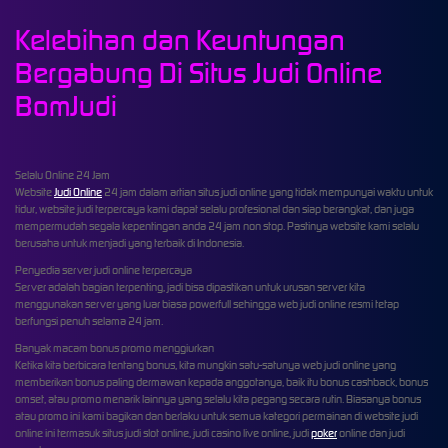
Kelebihan dan Keuntungan
Bergabung Di Situs Judi Online
BomJudi
Selalu Online 24 Jam
Website
Judi Online
24 jam dalam artian situs judi online yang tidak mempunyai waktu untuk
tidur, website judi terpercaya kami dapat selalu profesional dan siap berangkat, dan juga
mempermudah segala kepentingan anda 24 jam non stop. Pastinya website kami selalu
berusaha untuk menjadi yang terbaik di Indonesia.
Penyedia server judi online terpercaya
Server adalah bagian terpenting, jadi bisa dipastikan untuk urusan server kita
menggunakan server yang luar biasa powerfull sehingga web judi online resmi tetap
berfungsi penuh selama 24 jam.
Banyak macam bonus promo menggiurkan
Ketika kita berbicara tentang bonus, kita mungkin satu-satunya web judi online yang
memberikan bonus paling dermawan kepada anggotanya, baik itu bonus cashback, bonus
omset, atau promo menarik lainnya yang selalu kita pegang secara rutin. Biasanya bonus
atau promo ini kami bagikan dan berlaku untuk semua kategori permainan di website judi
online ini termasuk situs judi slot online, judi casino live online, judi
poker
online dan judi