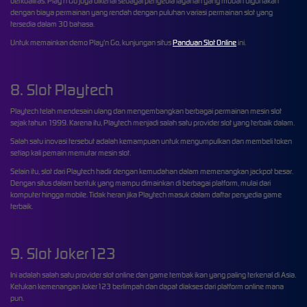
berkualitas. Play'n Go juga dikenal sebagai penyedia layanan yang mudah digunakan
dengan biaya permainan yang rendah dengan puluhan variasi permainan slot yang
tersedia dalam 30 bahasa.
Untuk memainkan demo Play'n Go, kunjungan situs
Panduan Slot Online
ini.
8. Slot Playtech
Playtech telah mendesain ulang dan mengembangkan berbagai permainan mesin slot
sejak tahun 1999. Karena itu, Playtech menjadi salah satu provider slot yang terbaik dalam.
Salah satu inovasi tersebut adalah kemampuan untuk mengumpulkan dan membeli token
setiap kali pemain memutar mesin slot.
Selain itu, slot dari Playtech hadir dengan kemudahan dalam memenangkan jackpot besar.
Dengan situs dalam bentuk yang mampu dimainkan di berbagai platform, mulai dari
komputer hingga mobile. Tidak heran jika Playtech masuk dalam daftar penyedia game
terbaik.
9. Slot Joker123
Ini adalah salah satu provider slot online dan game tembak ikan yang paling terkenal di Asia.
Ketukan kemenangan Joker123 berlimpah dan dapat diakses dari platform online mana
pun.