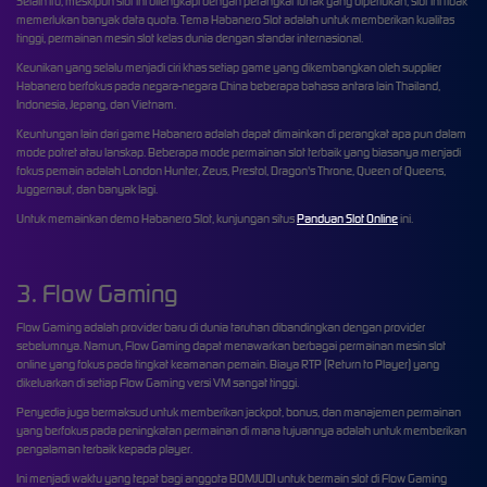
Selain itu, meskipun slot ini dilengkapi dengan perangkat lunak yang diperlukan, slot ini tidak
memerlukan banyak data quota. Tema Habanero Slot adalah untuk memberikan kualitas
tinggi, permainan mesin slot kelas dunia dengan standar internasional.
Keunikan yang selalu menjadi ciri khas setiap game yang dikembangkan oleh supplier
Habanero berfokus pada negara-negara China beberapa bahasa antara lain Thailand,
Indonesia, Jepang, dan Vietnam.
Keuntungan lain dari game Habanero adalah dapat dimainkan di perangkat apa pun dalam
mode potret atau lanskap. Beberapa mode permainan slot terbaik yang biasanya menjadi
fokus pemain adalah London Hunter, Zeus, Prestol, Dragon's Throne, Queen of Queens,
Juggernaut, dan banyak lagi.
Untuk memainkan demo Habanero Slot, kunjungan situs
Panduan Slot Online
ini.
3. Flow Gaming
Flow Gaming adalah provider baru di dunia taruhan dibandingkan dengan provider
sebelumnya. Namun, Flow Gaming dapat menawarkan berbagai permainan mesin slot
online yang fokus pada tingkat keamanan pemain. Biaya RTP (Return to Player) yang
dikeluarkan di setiap Flow Gaming versi VM sangat tinggi.
Penyedia juga bermaksud untuk memberikan jackpot, bonus, dan manajemen permainan
yang berfokus pada peningkatan permainan di mana tujuannya adalah untuk memberikan
pengalaman terbaik kepada player.
Ini menjadi waktu yang tepat bagi anggota BOMJUDI untuk bermain slot di Flow Gaming