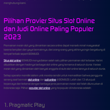
menghubungi kami.
Pilihan Provier Situs Slot Online
dan Judi Online Paling Populer
2023
Permainan mesin slot yang dimainkan secara online dapat menarik minat masyarakat
karena tampilan dan gaya bermainnya, dari orang-orang yang akhirnya ingin bergabung di
tempat terbaik seperti BOMJUDI.
Situs slot online
BOMJUDI menyediakan salah satu pilihan permainan slot terbesar. Hal ini
dibuktikan dengan hadirnya berbagai slot online yang ternama di seluruh dunia. Variasi
mesin slot yang dimainkan oleh banyak anggota di siuts slot online lainnya di seluruh dunia.
Setiap operator memiliki sistem unik mereka sendiri untuk memastikan bahwa pengguna
senang saat bermain
slot online
dan
judi online
di BOMJUDI. Lebih dari 13 situs judi
terpercaya dan terkenal dengan berbagai jenis permainan mesin slot telah diluncurkan di
Indonesia saja. Pilihan
provider slot online
yang terpopuler di Indonesia adalah:
1. Pragmatic Play