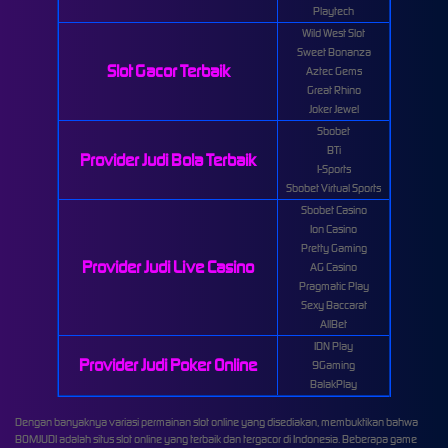
Playtech
Wild West Slot
Sweet Bonanza
Slot Gacor Terbaik
Aztec Gems
Great Rhino
Joker Jewel
Sbobet
BTi
Provider Judi Bola Terbaik
I-Sports
Sbobet Virtual Sports
Sbobet Casino
Ion Casino
Pretty Gaming
Provider Judi Live Casino
AG Casino
Pragmatic Play
Sexy Baccarat
AllBet
IDN Play
Provider Judi Poker Online
9Gaming
BalakPlay
Dengan banyaknya variasi permainan slot online yang disediakan, membuktikan bahwa
BOMJUDI adalah situs slot online yang terbaik dan tergacor di Indonesia. Beberapa game