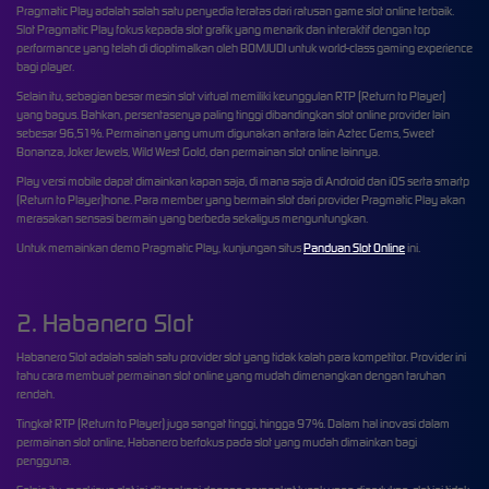
Pragmatic Play adalah salah satu penyedia teratas dari ratusan game slot online terbaik.
Slot Pragmatic Play fokus kepada slot grafik yang menarik dan interaktif dengan top
performance yang telah di dioptimalkan oleh BOMJUDI untuk world-class gaming experience
bagi player.
Selain itu, sebagian besar mesin slot virtual memiliki keunggulan RTP (Return to Player)
yang bagus. Bahkan, persentasenya paling tinggi dibandingkan slot online provider lain
sebesar 96,51%. Permainan yang umum digunakan antara lain Aztec Gems, Sweet
Bonanza, Joker Jewels, Wild West Gold, dan permainan slot online lainnya.
Play versi mobile dapat dimainkan kapan saja, di mana saja di Android dan iOS serta smartp
(Return to Player)hone. Para member yang bermain slot dari provider Pragmatic Play akan
merasakan sensasi bermain yang berbeda sekaligus menguntungkan.
Untuk memainkan demo Pragmatic Play, kunjungan situs
Panduan Slot Online
ini.
2. Habanero Slot
Habanero Slot adalah salah satu provider slot yang tidak kalah para kompetitor. Provider ini
tahu cara membuat permainan slot online yang mudah dimenangkan dengan taruhan
rendah.
Tingkat RTP (Return to Player) juga sangat tinggi, hingga 97%. Dalam hal inovasi dalam
permainan slot online, Habanero berfokus pada slot yang mudah dimainkan bagi
pengguna.