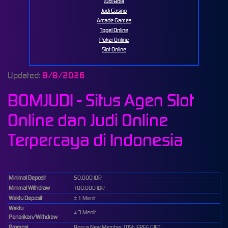
Judi Bola
Judi Casino
Arcade Games
Togel Online
Poker Online
Slot Online
Updated:
8/8/2026
BOMJUDI - Situs Agen Slot
Online dan Judi Online
Terpercaya di Indonesia
Minimal Deposit
50,000 IDR
Minimal Withdraw
100,000 IDR
Waktu Deposit
± 1 Menit
Waktu
± 3 Menit
Penarikan/Withdraw
Promosi
Bonus New Member 10%, FREE GIFT