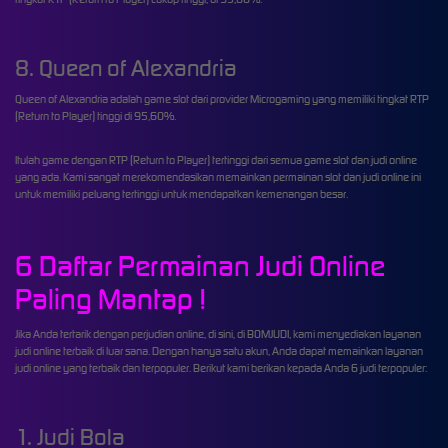
8. Queen of Alexandria
Queen of Alexandria adalah game slot dari provider Microgaming yang memiliki tingkat RTP
(Return to Player) tinggi di 95,60%.
Itulah game dengan RTP (Return to Player) tertinggi dari semua game slot dan judi online
yang ada. Kami sangat merekomendasikan memainkan permainan slot dan judi online ini
untuk memiliki peluang tertinggi untuk mendapatkan kemenangan besar.
6 Daftar Permainan Judi Online
Paling Mantap !
Jika Anda tertarik dengan perjudian online, di sini, di BOMJUDI, kami menyediakan layanan
judi online terbaik di luar sana. Dengan hanya satu akun, Anda dapat memainkan layanan
judi online yang terbaik dan terpopuler. Berikut kami berikan kepada Anda 6 judi terpopuler:
1. Judi Bola