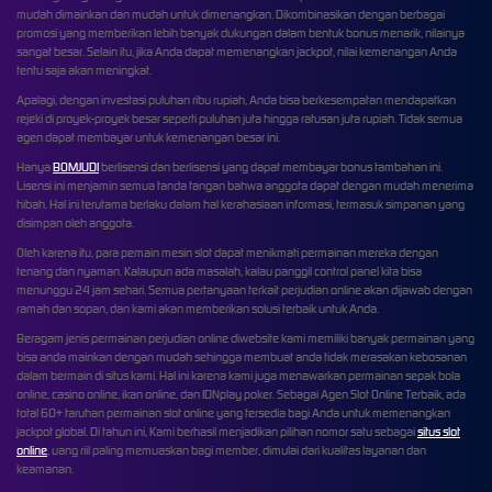
mudah dimainkan dan mudah untuk dimenangkan. Dikombinasikan dengan berbagai
promosi yang memberikan lebih banyak dukungan dalam bentuk bonus menarik, nilainya
sangat besar. Selain itu, jika Anda dapat memenangkan jackpot, nilai kemenangan Anda
tentu saja akan meningkat.
Apalagi, dengan investasi puluhan ribu rupiah, Anda bisa berkesempatan mendapatkan
rejeki di proyek-proyek besar seperti puluhan juta hingga ratusan juta rupiah. Tidak semua
agen dapat membayar untuk kemenangan besar ini.
Hanya
BOMJUDI
berlisensi dan berlisensi yang dapat membayar bonus tambahan ini.
Lisensi ini menjamin semua tanda tangan bahwa anggota dapat dengan mudah menerima
hibah. Hal ini terutama berlaku dalam hal kerahasiaan informasi, termasuk simpanan yang
disimpan oleh anggota.
Oleh karena itu, para pemain mesin slot dapat menikmati permainan mereka dengan
tenang dan nyaman. Kalaupun ada masalah, kalau panggil control panel kita bisa
menunggu 24 jam sehari. Semua pertanyaan terkait perjudian online akan dijawab dengan
ramah dan sopan, dan kami akan memberikan solusi terbaik untuk Anda.
Beragam jenis permainan perjudian online diwebsite kami memiliki banyak permainan yang
bisa anda mainkan dengan mudah sehingga membuat anda tidak merasakan kebosanan
dalam bermain di situs kami. Hal ini karena kami juga menawarkan permainan sepak bola
online, casino online, ikan online, dan IDNplay poker. Sebagai Agen Slot Online Terbaik, ada
total 60+ taruhan permainan slot online yang tersedia bagi Anda untuk memenangkan
jackpot global. Di tahun ini, Kami berhasil menjadikan pilihan nomor satu sebagai
situs slot
online
, uang riil paling memuaskan bagi member, dimulai dari kualitas layanan dan
keamanan.