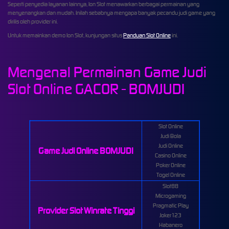
Seperti penyedia layanan lainnya, Ion Slot menawarkan berbagai permainan yang
menyenangkan dan mudah. Inilah sebabnya mengapa banyak pecandu judi game yang
dirilis oleh provider ini.
Untuk memainkan demo Ion Slot, kunjungan situs
Panduan Slot Online
ini.
Mengenal Permainan Game Judi
Slot Online GACOR - BOMJUDI
Slot Online
Judi Bola
Judi Online
Game Judi Online BOMJUDI
Casino Online
Poker Online
Togel Online
Slot88
Microgaming
Pragmatic Play
Provider Slot Winrate Tinggi
Joker123
Habanero