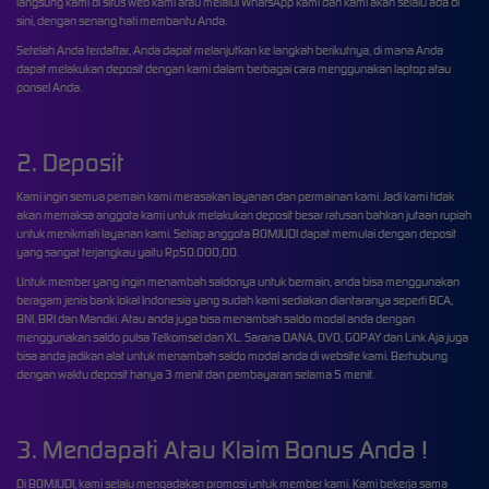
langsung kami di situs web kami atau melalui WhatsApp kami dan kami akan selalu ada di
sini, dengan senang hati membantu Anda.
Setelah Anda terdaftar, Anda dapat melanjutkan ke langkah berikutnya, di mana Anda
dapat melakukan deposit dengan kami dalam berbagai cara menggunakan laptop atau
ponsel Anda.
2. Deposit
Kami ingin semua pemain kami merasakan layanan dan permainan kami. Jadi kami tidak
akan memaksa anggota kami untuk melakukan deposit besar ratusan bahkan jutaan rupiah
untuk menikmati layanan kami. Setiap anggota BOMJUDI dapat memulai dengan deposit
yang sangat terjangkau yaitu Rp50.000,00.
Untuk member yang ingin menambah saldonya untuk bermain, anda bisa menggunakan
beragam jenis bank lokal Indonesia yang sudah kami sediakan diantaranya seperti BCA,
BNI, BRI dan Mandiri. Atau anda juga bisa menambah saldo modal anda dengan
menggunakan saldo pulsa Telkomsel dan XL. Sarana DANA, OVO, GOPAY dan Link Aja juga
bisa anda jadikan alat untuk menambah saldo modal anda di website kami. Berhubung
dengan waktu deposit hanya 3 menit dan pembayaran selama 5 menit.
3. Mendapati Atau Klaim Bonus Anda !
Di BOMJUDI, kami selalu mengadakan promosi untuk member kami. Kami bekerja sama