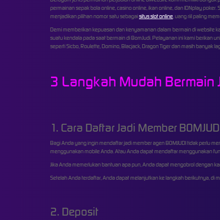
permainan sepak bola online, casino online, ikan online, dan IDNplay poker.
menjadikan pilihan nomor satu sebagai
situs slot online
, uang riil paling m
Demi memberikan kepuasan dan kenyamanan dalam bermain di website kami.
suatu kendala pada saat bermain di BomJudi. Pelayanan ini kami berikan unt
seperti Sicbo, Roulette, Domino, Blacjack, Dragon Tiger dan masih banyak la
3 Langkah Mudah Bermain J
1. Cara Daftar Jadi Member BOMJUD
Bagi Anda yang ingin mendaftar jadi member agen BOMJUDI tidak perlu me
menggunakan mobile Anda. Atau Anda dapat mendaftar menggunakan fungsi
Jika Anda memerlukan bantuan apa pun, Anda dapat mengobrol dengan kami 
Setelah Anda terdaftar, Anda dapat melanjutkan ke langkah berikutnya, 
2. Deposit