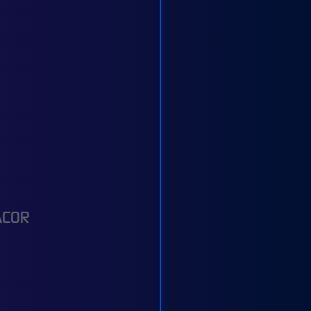
GACOR