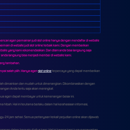
mencari agen permainan judi slot online hanya dengan mendaftar di website
main di website judi slot online terbaik kami. Dengan memberikan
bsite yang kami rekomendasikan. Dan disini anda bisa langsung saja
 anda langsung bisa menjadi member di website kami.
 uang tambahan.
pai salah pilih. Hanya agen
slot online
terpercaya yang dapat memberikan
 mudah dimainkan dan mudah untuk dimenangkan. Dikombinasikan dengan
enangan Anda tentu saja akan meningkat.
 semua agen dapat membayar untuk kemenangan besar ini.
ibah. Hal ini terutama berlaku dalam hal kerahasiaan informasi,
gu 24 jam sehari. Semua pertanyaan terkait perjudian online akan dijawab
anan dalam bermain di situs kami. Hal ini karena kami juga menawarkan