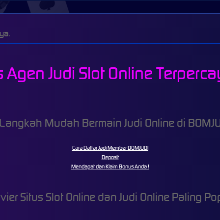
ya.
s Agen Judi Slot Online Terperca
Langkah Mudah Bermain Judi Online di BOMJ
Cara Daftar Jadi Member BOMJUDI
Deposit
Mendapat dan Klaim Bonus Anda !
ovier Situs Slot Online dan Judi Online Paling P