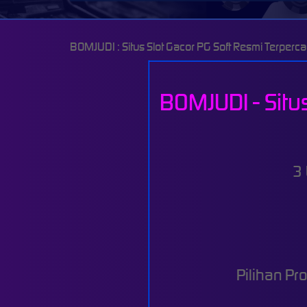
BOMJUDI : Situs Slot Gacor PG Soft Resmi Terperca
BOMJUDI - Situ
3 
Pilihan Pr