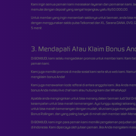
Kami ingin semua pemain kami merasakan layanan dan permainan kami. Jad
memulai dengan deposit yang sangat terjangkau yaitu Rp50.000,00.
Untuk member yang ingin menambah saldonya untuk bermain, anda bisa men
dengan menggunakan saldo pulsa Telkomsel dan XL. Sarana DANA, OVO, GO
5 menit.
3. Mendapati Atau Klaim Bonus And
Di BOMJUDI, kami selalu mengadakan promosi untuk member kami. Kami beke
pemain kami.
Kami juga memiliki promosi di media sosial kami serta situs web kami. Nam
mengklaim bonus Anda!
Kami juga menawarkan kode refferal di antara anggota kami. Jika Anda me
bonus Anda melalui live chat kami atau hubungi kami dari WhatsApp!
Apabila anda menginginkan untuk bisa menang dalam bermain Judi Slot Onli
kesempatan untuk bisa meraih kemenangan. Ayo tunggu apalagi sekarang jug
untuk bisa meraih kemenangan dengan mudah, situs kami juga menyediak
Bonus Rollingan, dan yang paling banyak di minati oleh member ialah Mena
Di BOMJUDI, kami ingin para pemain kami memiliki pengalaman perjudian onlin
di Indonesia. Kami dipercaya oleh jutaan pemain. Jika Anda mengalami mas