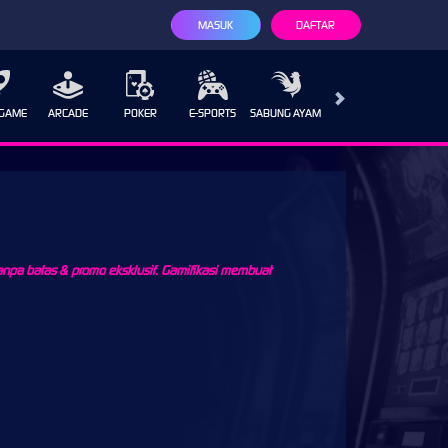
MASUK
DAFTAR
 GAME
ARCADE
POKER
E-SPORTS
SABUNG AYAM
PROMOSI
t tanpa batas & promo eksklusif. Gamifikasi membuat