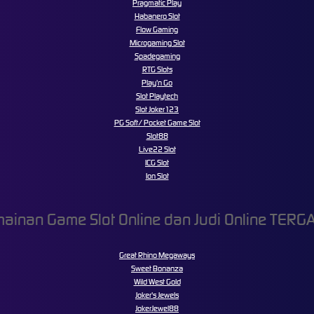
Pragmatic Play
Habanero Slot
Flow Gaming
Microgaming Slot
Spadegaming
RTG Slots
Play'n Go
Slot Playtech
Slot Joker123
PG Soft/ Pocket Game Slot
Slot88
Live22 Slot
ICG Slot
Ion Slot
ainan Game Slot Online dan Judi Online TER
Great Rhino Megaways
Sweet Bonanza
Wild West Gold
Joker's Jewels
JokerJewel88