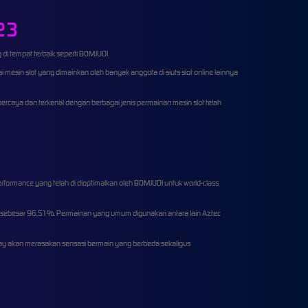
023
di tempat terbaik seperti BOMJUDI.
i mesin slot yang dimainkan oleh banyak anggota di siuts slot online lainnya
erpercaya dan terkenal dengan berbagai jenis permainan mesin slot telah
 performance yang telah di dioptimalkan oleh BOMJUDI untuk world-class
 lain sebesar 96,51%. Permainan yang umum digunakan antara lain Aztec
 Play akan merasakan sensasi bermain yang berbeda sekaligus