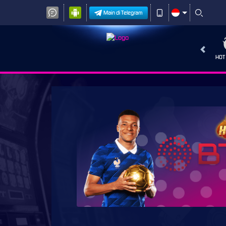
Main di Telegram
HOT