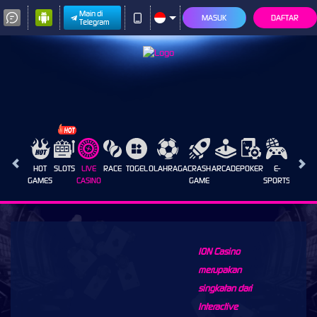
Main di
MASUK
DAFTAR
Telegram
HOT
SLOTS
LIVE
RACE
TOGEL
OLAHRAGA
CRASH
ARCADE
POKER
E-
SABUN
GAMES
CASINO
GAME
SPORTS
AYAM
ION Casino
merupakan
singkatan dari
Interactive