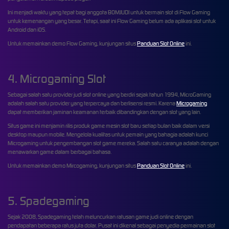
Ini menjadi waktu yang tepat bagi anggota BOMJUDI untuk bermain slot di Flow Gaming
untuk kemenangan yang besar. Tetapi, saat ini Flow Gaming belum ada aplikasi slot untuk
Android dan iOS.
Untuk memainkan demo Flow Gaming, kunjungan situs
Panduan Slot Online
ini.
4. Microgaming Slot
Sebagai salah satu provider judi slot online yang berdiri sejak tahun 1994, MicroGaming
adalah salah satu provider yang terpercaya dan berlisensi resmi. Karena
Microgaming
dapat memberikan jaminan keamanan terbaik dibandingkan dengan slot yang lain.
Situs game ini menjamin rilis produk game mesin slot baru setiap bulan baik dalam versi
desktop maupun mobile. Mengelola kualitas untuk pemain yang bahagia adalah kunci
Microgaming untuk pengembangan slot game mereka. Salah satu caranya adalah dengan
menawarkan game dalam berbagai bahasa.
Untuk memainkan demo Mircogaming, kunjungan situs
Panduan Slot Online
ini.
5. Spadegaming
Sejak 2008, Spadegaming telah meluncurkan ratusan game judi online dengan
pendapatan beberapa ratus juta dolar. Pusat ini dikenal sebagai penyedia permainan slot