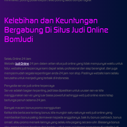
Kelebihan dan Keuntungan
Bergabung Di Situs Judi Online
BomJudi
Selalu Online 24 Jam
Website
Judi Online
24 jam dalam artian situs judi online yang tidak mempunyai waktu untuk
tidur, website judi terpercaya kami dapat selalu profesional dan siap berangkat, dan juga
mempermudah segala kepentingan anda 24 jam non stop. Pastinya website kami selalu
berusaha untuk menjadi yang terbaik di Indonesia.
Penyedia server judi online terpercaya
Server adalah bagian terpenting, jadi bisa dipastikan untuk urusan server kita
menggunakan server yang luar biasa powerfull sehingga web judi online resmi tetap
berfungsi penuh selama 24 jam.
Banyak macam bonus promo menggiurkan
Ketika kita berbicara tentang bonus, kita mungkin satu-satunya web judi online yang
memberikan bonus paling dermawan kepada anggotanya, baik itu bonus cashback, bonus
omset, atau promo menarik lainnya yang selalu kita pegang secara rutin. Biasanya bonus
atau promo ini kami bagikan dan berlaku untuk semua kategori permainan di website judi