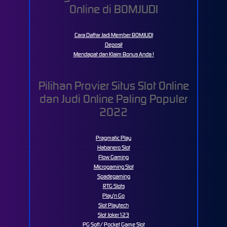
Online di BOMJUDI
Cara Daftar Jadi Member BOMJUDI
Deposit
Mendapat dan Klaim Bonus Anda !
Pilihan Provier Situs Slot Online
dan Judi Online Paling Populer
2022
Pragmatic Play
Habanero Slot
Flow Gaming
Microgaming Slot
Spadegaming
RTG Slots
Play'n Go
Slot Playtech
Slot Joker123
PG Soft/ Pocket Game Slot