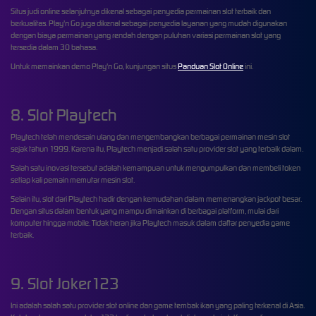
Situs judi online selanjutnya dikenal sebagai penyedia permainan slot terbaik dan
berkualitas. Play'n Go juga dikenal sebagai penyedia layanan yang mudah digunakan
dengan biaya permainan yang rendah dengan puluhan variasi permainan slot yang
tersedia dalam 30 bahasa.
Untuk memainkan demo Play'n Go, kunjungan situs
Panduan Slot Online
ini.
8. Slot Playtech
Playtech telah mendesain ulang dan mengembangkan berbagai permainan mesin slot
sejak tahun 1999. Karena itu, Playtech menjadi salah satu provider slot yang terbaik dalam.
Salah satu inovasi tersebut adalah kemampuan untuk mengumpulkan dan membeli token
setiap kali pemain memutar mesin slot.
Selain itu, slot dari Playtech hadir dengan kemudahan dalam memenangkan jackpot besar.
Dengan situs dalam bentuk yang mampu dimainkan di berbagai platform, mulai dari
komputer hingga mobile. Tidak heran jika Playtech masuk dalam daftar penyedia game
terbaik.
9. Slot Joker123
Ini adalah salah satu provider slot online dan game tembak ikan yang paling terkenal di Asia.