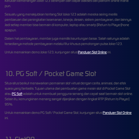
Ketukan kemenangan Joker123 berlimpah dan dapat diakses dari platform online mana
pun.
Sesuatu yang menakjubkan tentang Slot Joker123 adalah mereka sering merilis
pembaruan dari peningkatan keamanan, kinerja, desain, sistem pembayaran, dan lainnya.
Jadi setiap member bisa bermain di komputer, laptop atau smartp (Return to Player)hone
apapun.
Dalam hal pembayaran, member juga memiliki keuntungan besar. Salah satunya adalah
tersedianya metode pembayaran melalui fitur khusus pemotongan pulsa Joker123.
Untuk memainkan demo Joker123, kunjungan situs
Panduan Slot Online
ini.
10. PG Soft / Pocket Game Slot
Situs-situs berikut menawarkan permainan slot virtual dengan cerita, animasi, dan efek
suara yang fantastis. Tujuan utama dari pembuatan game mesin slot di Pocket Game Slot
atau
PG Soft
adalah untuk membuat pengguna senang dan cepat saat bermain slot online.
Selain itu, kemungkinan menang sangat dijanjikan dengan tingkat RTP (Return to Player)
95%.
Untuk memainkan demo PG Soft/ Pocket Game Slot, kunjungan situs
Panduan Slot Online
ini.