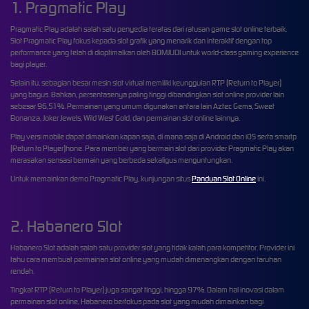
1. Pragmatic Play
Pragmatic Play adalah salah satu penyedia teratas dari ratusan game slot online terbaik.
Slot Pragmatic Play fokus kepada slot grafik yang menarik dan interaktif dengan top
performance yang telah di dioptimalkan oleh BOMJUDI untuk world-class gaming experience
bagi player.
Selain itu, sebagian besar mesin slot virtual memiliki keunggulan RTP (Return to Player)
yang bagus. Bahkan, persentasenya paling tinggi dibandingkan slot online provider lain
sebesar 96,51%. Permainan yang umum digunakan antara lain Aztec Gems, Sweet
Bonanza, Joker Jewels, Wild West Gold, dan permainan slot online lainnya.
Play versi mobile dapat dimainkan kapan saja, di mana saja di Android dan iOS serta smartp
(Return to Player)hone. Para member yang bermain slot dari provider Pragmatic Play akan
merasakan sensasi bermain yang berbeda sekaligus menguntungkan.
Untuk memainkan demo Pragmatic Play, kunjungan situs
Panduan Slot Online
ini.
2. Habanero Slot
Habanero Slot adalah salah satu provider slot yang tidak kalah para kompetitor. Provider ini
tahu cara membuat permainan slot online yang mudah dimenangkan dengan taruhan
rendah.
Tingkat RTP (Return to Player) juga sangat tinggi, hingga 97%. Dalam hal inovasi dalam
permainan slot online, Habanero berfokus pada slot yang mudah dimainkan bagi