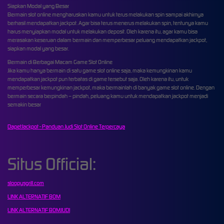
Siapkan Modal yang Besar
Bermain slot online mengharuskan kamu untuk terus melakukan spin sampai akhirnya
berhasil mendapatkan jackpot. Agar bisa terus menerus melakukan spin, tentunya kamu
harus menyiapkan modal untuk melakukan deposit. Oleh karena itu, agar kamu bisa
merasakan keseruan dalam bermain dan memperbesar peluang mendapatkan jackpot,
siapkan modal yang besar.
Bermain di Berbagai Macam Game Slot Online
Jika kamu hanya bermain di satu game slot online saja, maka kemungkinan kamu
mendapatkan jackpot pun terbatas di game tersebut saja. Oleh karena itu, untuk
memperbesar kemungkinan jackpot, maka bermainlah di banyak game slot online. Dengan
bermain secara berpindah – pindah, peluang kamu untuk mendapatkan jackpot menjadi
semakin besar
DapetJackpot - Panduan Judi Slot Online Terpercaya
Situs Official:
sloopysgrill.com
LINK ALTERNATIF BOM
LINK ALTERNATIF BOMJUDI