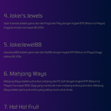
4. Joker's Jewels
Joker's Jewels adalah game slot dari Pragmatic Play dengan tingkat RTP (Return to Player)
tinggi ke-empat mencapai 96,20%.
5. JokerJewel88
JokerJewel88 adalah game slot dari Slot88 dengan tingkat RTP (Return to Player) tinggi
kelima 96,10%.
6. Mahjong Ways
Mahjong Ways adalah judi online mahjong dari PG Soft dengan tingkat RTP (Return to
Player) mencapai 96%. Bagi yang menikmati main mahjong di situs judi online, Mahjong
Ways adalah game judi online yang paling cocok untuk Anda.
7. Hot Hot Fruit