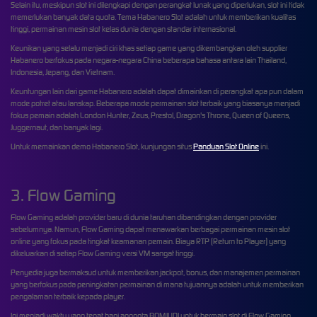
Selain itu, meskipun slot ini dilengkapi dengan perangkat lunak yang diperlukan, slot ini tidak
memerlukan banyak data quota. Tema Habanero Slot adalah untuk memberikan kualitas
tinggi, permainan mesin slot kelas dunia dengan standar internasional.
Keunikan yang selalu menjadi ciri khas setiap game yang dikembangkan oleh supplier
Habanero berfokus pada negara-negara China beberapa bahasa antara lain Thailand,
Indonesia, Jepang, dan Vietnam.
Keuntungan lain dari game Habanero adalah dapat dimainkan di perangkat apa pun dalam
mode potret atau lanskap. Beberapa mode permainan slot terbaik yang biasanya menjadi
fokus pemain adalah London Hunter, Zeus, Prestol, Dragon's Throne, Queen of Queens,
Juggernaut, dan banyak lagi.
Untuk memainkan demo Habanero Slot, kunjungan situs
Panduan Slot Online
ini.
3. Flow Gaming
Flow Gaming adalah provider baru di dunia taruhan dibandingkan dengan provider
sebelumnya. Namun, Flow Gaming dapat menawarkan berbagai permainan mesin slot
online yang fokus pada tingkat keamanan pemain. Biaya RTP (Return to Player) yang
dikeluarkan di setiap Flow Gaming versi VM sangat tinggi.
Penyedia juga bermaksud untuk memberikan jackpot, bonus, dan manajemen permainan
yang berfokus pada peningkatan permainan di mana tujuannya adalah untuk memberikan
pengalaman terbaik kepada player.
Ini menjadi waktu yang tepat bagi anggota BOMJUDI untuk bermain slot di Flow Gaming