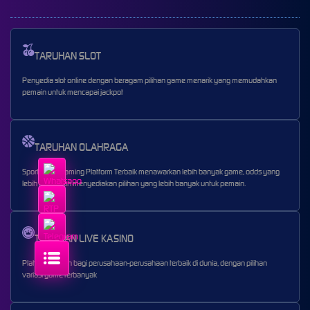
TARUHAN SLOT
Penyedia slot online dengan beragam pilihan game menarik yang memudahkan
pemain untuk mencapai jackpot
TARUHAN OLAHRAGA
Sportsbook Gaming Platform Terbaik menawarkan lebih banyak game, odds yang
lebih tinggi, dan menyediakan pilihan yang lebih banyak untuk pemain.
TARUHAN LIVE KASINO
Platform Pilihan bagi perusahaan-perusahaan terbaik di dunia, dengan pilihan
variasi game terbanyak