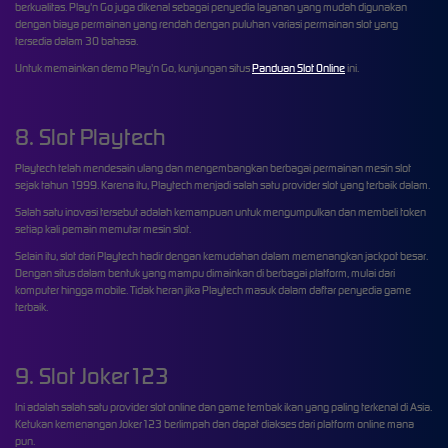
berkualitas. Play'n Go juga dikenal sebagai penyedia layanan yang mudah digunakan
dengan biaya permainan yang rendah dengan puluhan variasi permainan slot yang
tersedia dalam 30 bahasa.
Untuk memainkan demo Play'n Go, kunjungan situs
Panduan Slot Online
ini.
8. Slot Playtech
Playtech telah mendesain ulang dan mengembangkan berbagai permainan mesin slot
sejak tahun 1999. Karena itu, Playtech menjadi salah satu provider slot yang terbaik dalam.
Salah satu inovasi tersebut adalah kemampuan untuk mengumpulkan dan membeli token
setiap kali pemain memutar mesin slot.
Selain itu, slot dari Playtech hadir dengan kemudahan dalam memenangkan jackpot besar.
Dengan situs dalam bentuk yang mampu dimainkan di berbagai platform, mulai dari
komputer hingga mobile. Tidak heran jika Playtech masuk dalam daftar penyedia game
terbaik.
9. Slot Joker123
Ini adalah salah satu provider slot online dan game tembak ikan yang paling terkenal di Asia.
Ketukan kemenangan Joker123 berlimpah dan dapat diakses dari platform online mana
pun.