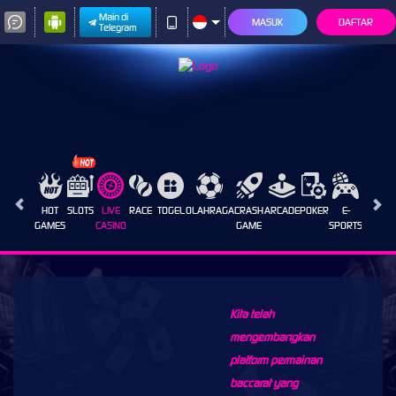
Main di
MASUK
DAFTAR
Telegram
HOT
SLOTS
LIVE
RACE
TOGEL
OLAHRAGA
CRASH
ARCADE
POKER
E-
SABUN
GAMES
CASINO
GAME
SPORTS
AYAM
Kita telah
mengembangkan
platform permainan
baccarat yang