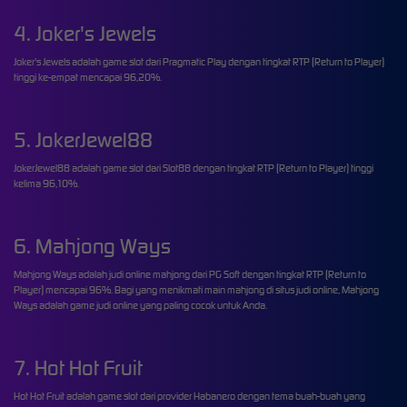
4. Joker's Jewels
Joker's Jewels adalah game slot dari Pragmatic Play dengan tingkat RTP (Return to Player)
tinggi ke-empat mencapai 96,20%.
5. JokerJewel88
JokerJewel88 adalah game slot dari Slot88 dengan tingkat RTP (Return to Player) tinggi
kelima 96,10%.
6. Mahjong Ways
Mahjong Ways adalah judi online mahjong dari PG Soft dengan tingkat RTP (Return to
Player) mencapai 96%. Bagi yang menikmati main mahjong di situs judi online, Mahjong
Ways adalah game judi online yang paling cocok untuk Anda.
7. Hot Hot Fruit
Hot Hot Fruit adalah game slot dari provider Habanero dengan tema buah-buah yang