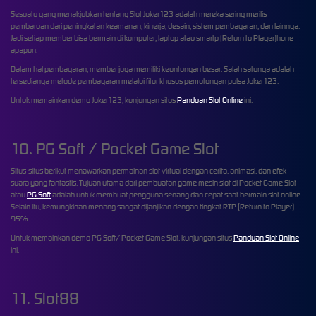
Sesuatu yang menakjubkan tentang Slot Joker123 adalah mereka sering merilis
pembaruan dari peningkatan keamanan, kinerja, desain, sistem pembayaran, dan lainnya.
Jadi setiap member bisa bermain di komputer, laptop atau smartp (Return to Player)hone
apapun.
Dalam hal pembayaran, member juga memiliki keuntungan besar. Salah satunya adalah
tersedianya metode pembayaran melalui fitur khusus pemotongan pulsa Joker123.
Untuk memainkan demo Joker123, kunjungan situs
Panduan Slot Online
ini.
10. PG Soft / Pocket Game Slot
Situs-situs berikut menawarkan permainan slot virtual dengan cerita, animasi, dan efek
suara yang fantastis. Tujuan utama dari pembuatan game mesin slot di Pocket Game Slot
atau
PG Soft
adalah untuk membuat pengguna senang dan cepat saat bermain slot online.
Selain itu, kemungkinan menang sangat dijanjikan dengan tingkat RTP (Return to Player)
95%.
Untuk memainkan demo PG Soft/ Pocket Game Slot, kunjungan situs
Panduan Slot Online
ini.
11. Slot88