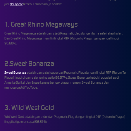
judi
slot gacor
tersebut diantaranya adalah:
1. Great Rhino Megaways
Great Rhino Megaways adalah game jadi Pragmatic play dengan tema safari atau hutan.
Dan Great Rhino Megaways memiliki tingkat RTP (Return to Player) yang sangat tinggi:
96,68%.
2.Sweet Bonanza
Sweet Bonanza
adalah game slot gacor dari Pragmatic Play dengan tingkat RTP (Return To
Player) tinggi di game slot online yaitu 96,57%. Sweet Bonanza terbukti popularitas di
Amerika Serikat dan Eropa karena banyak player memain Sweet Bonanza dan
mengupload di YouTube.
3. Wild West Gold
Wild West Gold adalah game slot dari Pragmatic Play dengan tingkat RTP (Return to Player)
tinggi ketiga mencapai 96,51%.